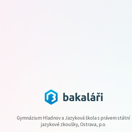
Gymnázium Hladnov a Jazyková škola s právem státní
jazykové zkoušky, Ostrava, p.o.