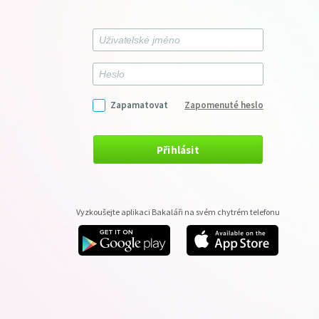
Zapamatovat
Zapomenuté heslo
Přihlásit
Vyzkoušejte aplikaci Bakaláři na svém chytrém telefonu